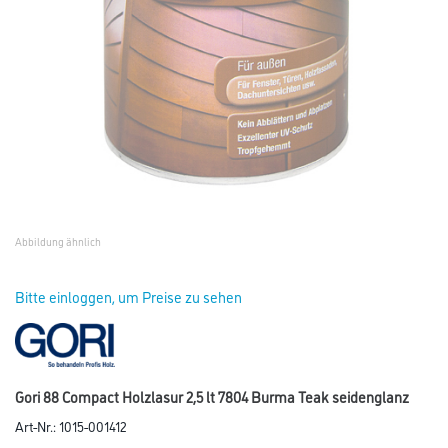
Abbildung ähnlich
Bitte einloggen, um Preise zu sehen
Gori 88 Compact Holzlasur 2,5 lt 7804 Burma Teak seidenglanz
Art-Nr.:
1015-001412