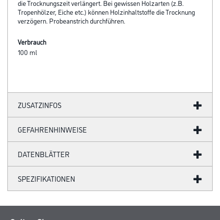
die Trocknungszeit verlängert. Bei gewissen Holzarten (z.B.
Tropenhölzer, Eiche etc.) können Holzinhaltstoffe die Trocknung
verzögern. Probeanstrich durchführen.
Verbrauch
100 ml
ZUSATZINFOS
GEFAHRENHINWEISE
DATENBLÄTTER
SPEZIFIKATIONEN