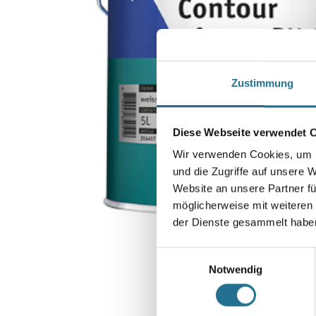
Zustimmung
Diese Webseite verwendet 
Wir verwenden Cookies, um I
und die Zugriffe auf unsere 
Website an unsere Partner fü
möglicherweise mit weiteren
der Dienste gesammelt habe
Einwilligungsauswahl
Notwendig