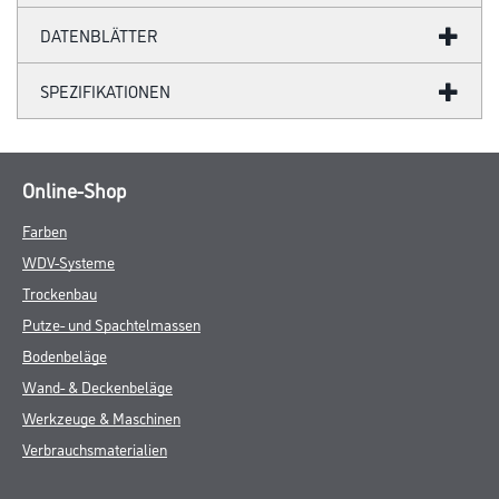
DATENBLÄTTER
SPEZIFIKATIONEN
Online-Shop
Farben
WDV-Systeme
Trockenbau
Putze- und Spachtelmassen
Bodenbeläge
Wand- & Deckenbeläge
Werkzeuge & Maschinen
Verbrauchsmaterialien