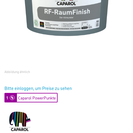
Abbildung ähnlich
Bitte einloggen, um Preise zu sehen
1
Caparol PowerPunkte