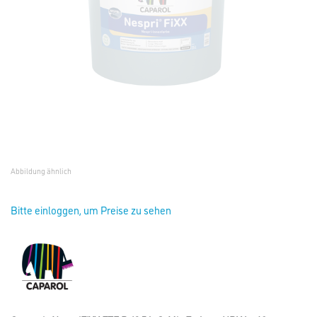
Abbildung ähnlich
Bitte einloggen, um Preise zu sehen