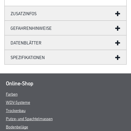
ZUSATZINFOS
GEFAHRENHINWEISE
DATENBLÄTTER
SPEZIFIKATIONEN
Online-Shop
Farben
WDV-Systeme
Trockenbau
Putze- und Spachtelmassen
Bodenbeläge