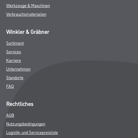
Werkzeuge & Maschinen
Verbrauchsmaterialien
Winkler & Gräbner
Sortiment
Services
Karriere
Unternehmen
Standorte
FAQ
Rechtliches
AGB
Nutzungsbedingungen
Logistik- und Servicepreisliste