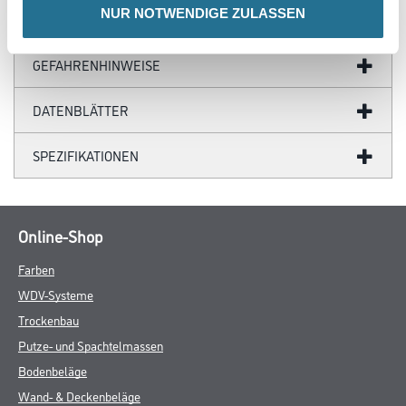
NUR NOTWENDIGE ZULASSEN
ZUSATZINFOS
GEFAHRENHINWEISE
DATENBLÄTTER
SPEZIFIKATIONEN
Online-Shop
Farben
WDV-Systeme
Trockenbau
Putze- und Spachtelmassen
Bodenbeläge
Wand- & Deckenbeläge