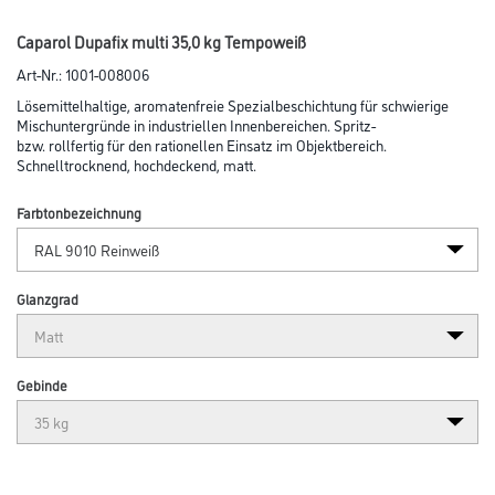
Caparol Dupafix multi 35,0 kg Tempoweiß
Art-Nr.:
1001-008006
Lösemittelhaltige, aromatenfreie Spezialbeschichtung für schwierige
Mischuntergründe in industriellen Innenbereichen. Spritz-
bzw. rollfertig für den rationellen Einsatz im Objektbereich.
Schnelltrocknend, hochdeckend, matt.
Farbtonbezeichnung
Glanzgrad
Gebinde