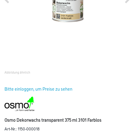
Abbildung ähnlich
Bitte einloggen, um Preise zu sehen
Osmo Dekorwachs transparent 375 ml 3101 Farblos
Art-Nr.:
1150-000018