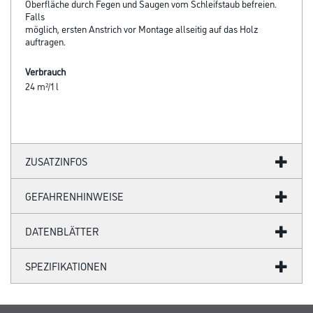
Oberfläche durch Fegen und Saugen vom Schleifstaub befreien.
Falls
möglich, ersten Anstrich vor Montage allseitig auf das Holz
auftragen.
Verbrauch
24 m²/1 l
ZUSATZINFOS
GEFAHRENHINWEISE
DATENBLÄTTER
SPEZIFIKATIONEN