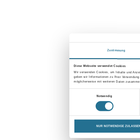
Zustimmung
Diese Webseite verwendet Cookies
Wir verwenden Cookies, um Inhalte und Anzei
geben wir Informationen zu Ihrer Verwendung
möglicherweise mit weiteren Daten zusammen,
Einwilligungsauswahl
Notwendig
NUR NOTWENDIGE ZULASSE