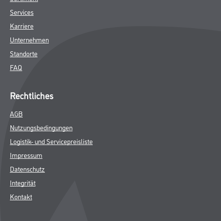
Services
Karriere
Unternehmen
Standorte
FAQ
Rechtliches
AGB
Nutzungsbedingungen
Logistik- und Servicepreisliste
Impressum
Datenschutz
Integrität
Kontakt