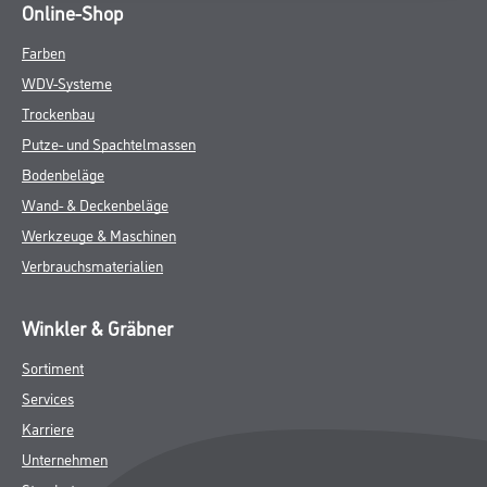
Online-Shop
Farben
WDV-Systeme
Trockenbau
Putze- und Spachtelmassen
Bodenbeläge
Wand- & Deckenbeläge
Werkzeuge & Maschinen
Verbrauchsmaterialien
Winkler & Gräbner
Sortiment
Services
Karriere
Unternehmen