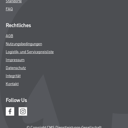
Standorte
FAQ
Rechtliches
AGB
Nutzungsbedingungen
Logistik- und Servicepreisliste
Impressum
Datenschutz
Integrität
Kontakt
Follow Us
© Copyright CMS Dienstleistungs-Gesellschaft