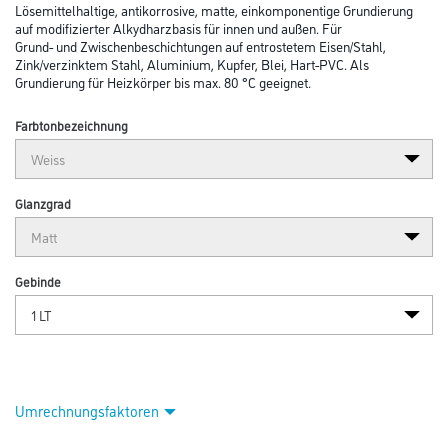
Lösemittelhaltige, antikorrosive, matte, einkomponentige Grundierung
auf modifizierter Alkydharzbasis für innen und außen. Für
Grund- und Zwischenbeschichtungen auf entrostetem Eisen/Stahl,
Zink/verzinktem Stahl, Aluminium, Kupfer, Blei, Hart-PVC. Als
Grundierung für Heizkörper bis max. 80 °C geeignet.
Farbtonbezeichnung
Glanzgrad
Gebinde
Umrechnungsfaktoren