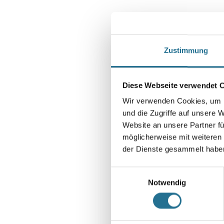
Zustimmung
Diese Webseite verwendet 
Wir verwenden Cookies, um I
und die Zugriffe auf unsere 
Website an unsere Partner fü
möglicherweise mit weiteren
der Dienste gesammelt habe
Einwilligungsauswahl
Notwendig