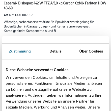
Capamix Disbopox 442 W FTZ A 5,0 kg Carbon CxMix Farbton HBW
40-69
Art-Nr.:
1001-007008
Wässrige, carbonfaserverstärkte 2K-Epoxidharzversiegelung für
Bodenflächen in Garagen, Lager- und Kellerräumen geeignet.
Kombigebinde: Komponente A und B
Farbtonbezeichnung
Zustimmung
Details
Über Cookies
Glanzgrad
Diese Webseite verwendet Cookies
Wir verwenden Cookies, um Inhalte und Anzeigen zu
Gebinde
personalisieren, Funktionen für soziale Medien anbieten
zu können und die Zugriffe auf unsere Website zu
analysieren. Außerdem geben wir Informationen zu Ihrer
Verwendung unserer Website an unsere Partner für
soziale Medien, Werbung und Analysen weiter. Unsere