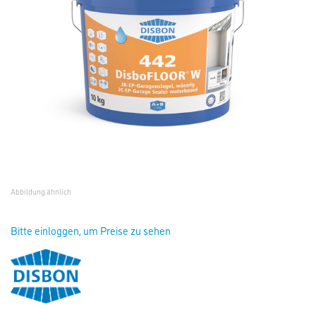
Abbildung ähnlich
Bitte einloggen, um Preise zu sehen