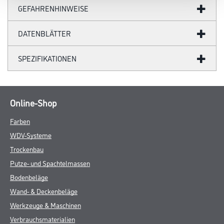
GEFAHRENHINWEISE
DATENBLÄTTER
SPEZIFIKATIONEN
Online-Shop
Farben
WDV-Systeme
Trockenbau
Putze- und Spachtelmassen
Bodenbeläge
Wand- & Deckenbeläge
Werkzeuge & Maschinen
Verbrauchsmaterialien