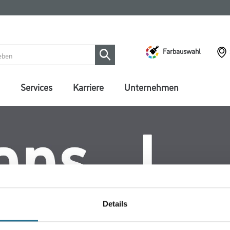
Farbauswahl
Services
Karriere
Unternehmen
Details