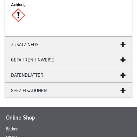
Achtung
ZUSATZINFOS
GEFAHRENHINWEISE
DATENBLÄTTER
SPEZIFIKATIONEN
Online-Shop
Farben
WDV-Systeme