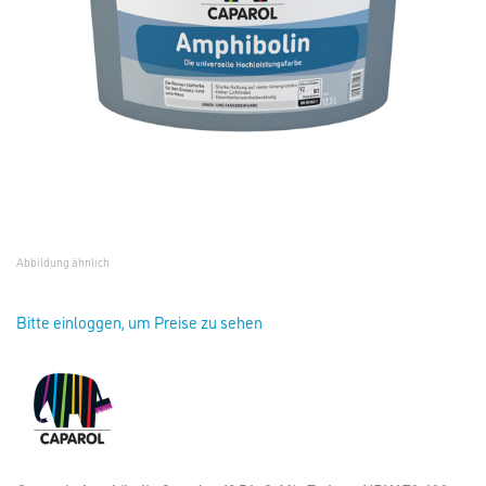
Abbildung ähnlich
Bitte einloggen, um Preise zu sehen