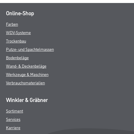
Online-Shop
Farben
WDV-Systeme
Trockenbau
Putze- und Spachtelmassen
Bodenbeläge
Wand- & Deckenbeläge
Werkzeuge & Maschinen
Verbrauchsmaterialien
Winkler & Gräbner
Sortiment
Services
Karriere