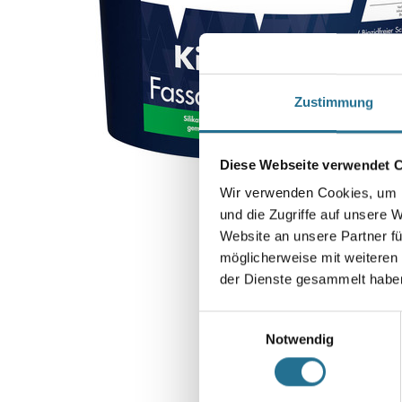
Zustimmung
Diese Webseite verwendet 
Wir verwenden Cookies, um I
und die Zugriffe auf unsere 
Website an unsere Partner fü
möglicherweise mit weiteren
der Dienste gesammelt habe
Einwilligungsauswahl
Notwendig