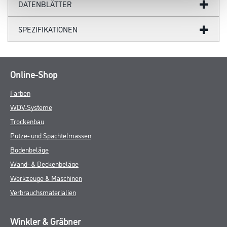
DATENBLÄTTER
SPEZIFIKATIONEN
Online-Shop
Farben
WDV-Systeme
Trockenbau
Putze- und Spachtelmassen
Bodenbeläge
Wand- & Deckenbeläge
Werkzeuge & Maschinen
Verbrauchsmaterialien
Winkler & Gräbner