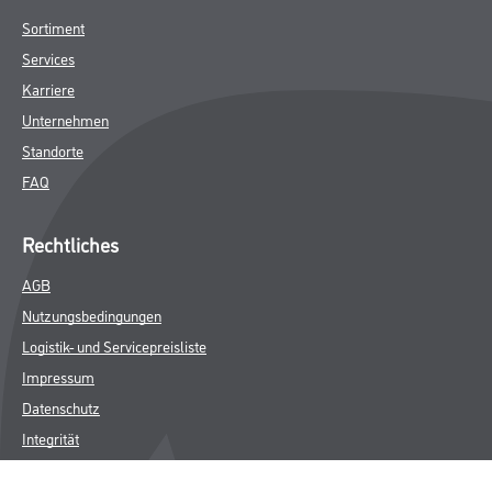
Sortiment
Services
Karriere
Unternehmen
Standorte
FAQ
Rechtliches
AGB
Nutzungsbedingungen
Logistik- und Servicepreisliste
Impressum
Datenschutz
Integrität
Kontakt