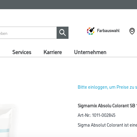
Farbauswahl
Services
Karriere
Unternehmen
Bitte einloggen, um Preise zu
Sigmamix Absolu Colorant SB 
Art-Nr.:
1011-002845
Sigma Absolut Colorant ist ei