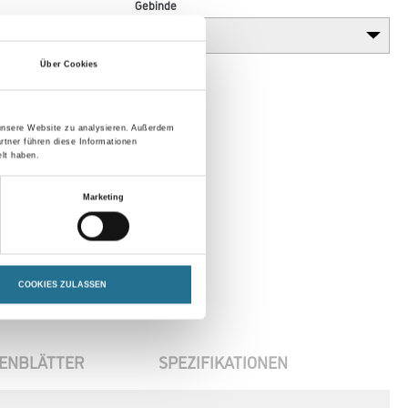
Gebinde
Über Cookies
 unsere Website zu analysieren. Außerdem
rtner führen diese Informationen
lt haben.
Marketing
COOKIES ZULASSEN
ENBLÄTTER
SPEZIFIKATIONEN