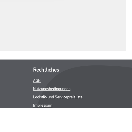
Rechtliches
AGB
Nutzungsbedingungen
Logistik- und Servicepreisliste
Impressum
Datenschutz
Integrität
Kontakt