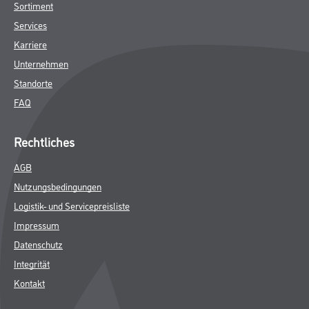
Sortiment
Services
Karriere
Unternehmen
Standorte
FAQ
Rechtliches
AGB
Nutzungsbedingungen
Logistik- und Servicepreisliste
Impressum
Datenschutz
Integrität
Kontakt