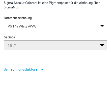
Sigma Absolut Colorant ist eine Pigmentpaste für die Abtönung über
SigmaMix.
Farbtonbezeichnung
Gebinde
Umrechnungsfaktoren