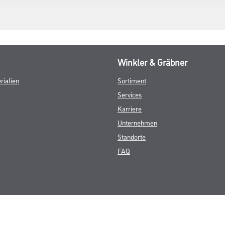
Winkler & Gräbner
rialien
Sortiment
Services
Karriere
Unternehmen
Standorte
FAQ