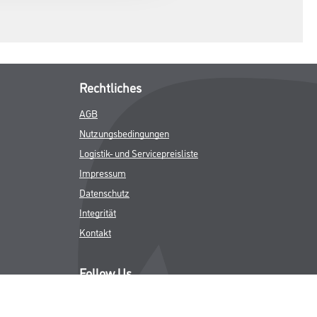
Rechtliches
AGB
Nutzungsbedingungen
Logistik- und Servicepreisliste
Impressum
Datenschutz
Integrität
Kontakt
Follow Us