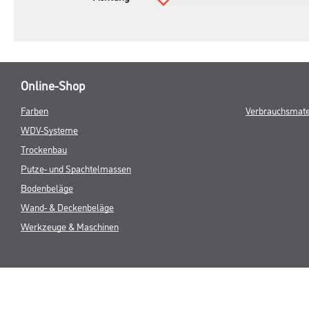
Online-Shop
Farben
Verbrauchsmate
WDV-Systeme
Trockenbau
Putze- und Spachtelmassen
Bodenbeläge
Wand- & Deckenbeläge
Werkzeuge & Maschinen