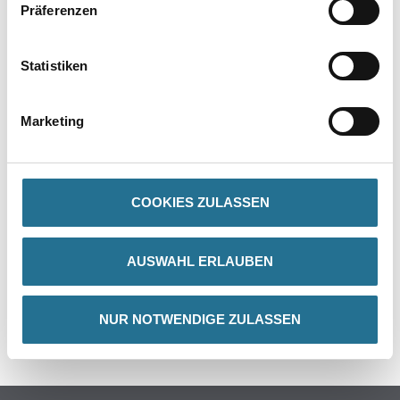
Präferenzen
Statistiken
PRODUKTEIGENSCHAFTEN
Marketing
Achtung
COOKIES ZULASSEN
ZUSATZINFOS
AUSWAHL ERLAUBEN
GEFAHRENHINWEISE
NUR NOTWENDIGE ZULASSEN
SPEZIFIKATIONEN