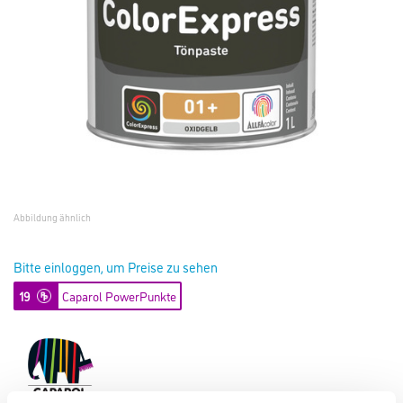
Abbildung ähnlich
Bitte einloggen, um Preise zu sehen
19
Caparol PowerPunkte