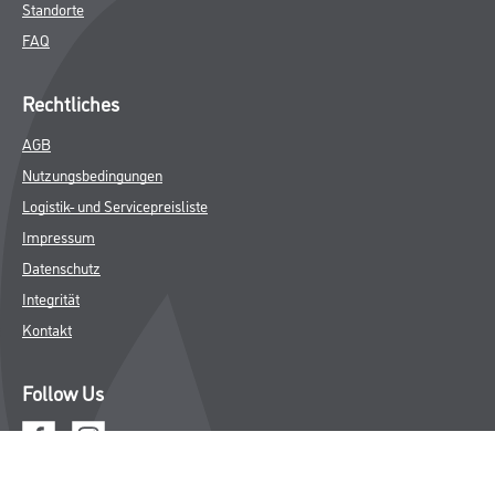
Standorte
FAQ
Rechtliches
AGB
Nutzungsbedingungen
Logistik- und Servicepreisliste
Impressum
Datenschutz
Integrität
Kontakt
Follow Us