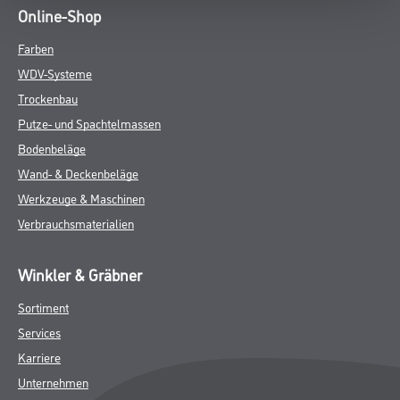
Online-Shop
Farben
WDV-Systeme
Trockenbau
Putze- und Spachtelmassen
Bodenbeläge
Wand- & Deckenbeläge
Werkzeuge & Maschinen
Verbrauchsmaterialien
Winkler & Gräbner
Sortiment
Services
Karriere
Unternehmen