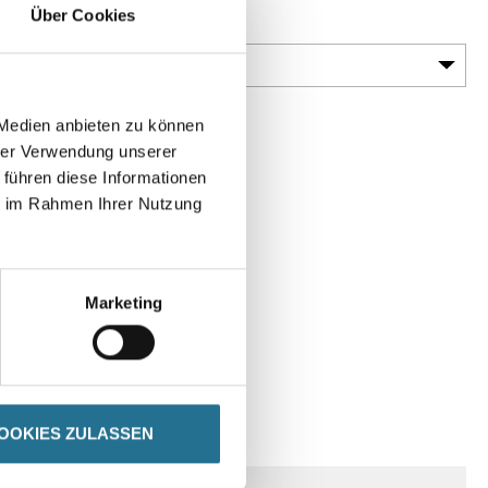
Über Cookies
Gebinde
 Medien anbieten zu können
hrer Verwendung unserer
 führen diese Informationen
ie im Rahmen Ihrer Nutzung
Marketing
SPEZIFIKATIONEN
OOKIES ZULASSEN