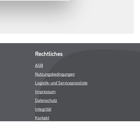
Rechtliches
AGB
Nutzungsbedingungen
Logistik- und Servicepreisliste
Impressum
Datenschutz
Integrität
Kontakt
Follow Us