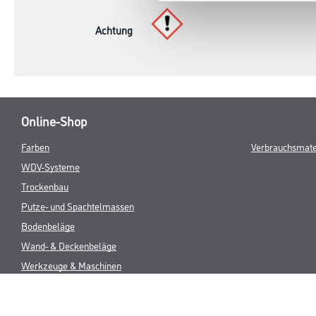
Achtung
Online-Shop
Farben
Verbrauchsmate
WDV-Systeme
Trockenbau
Putze- und Spachtelmassen
Bodenbeläge
Wand- & Deckenbeläge
Werkzeuge & Maschinen