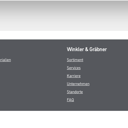
Winkler & Gräbner
rialien
Sortiment
Services
Karriere
Unternehmen
Standorte
FAQ