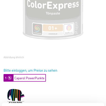
Abbildung ähnlich
Bitte einloggen, um Preise zu sehen
1
Caparol PowerPunkte