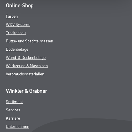
Online-Shop
Farben
WDV-Systeme
Trockenbau
Putze- und Spachtelmassen
Bodenbeläge
Wand- & Deckenbeläge
Werkzeuge & Maschinen
Verbrauchsmaterialien
Winkler & Gräbner
Sortiment
Services
Karriere
Unternehmen