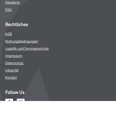
Standorte
FAQ
Rechtliches
AGB
Nutzungsbedingungen
Logistik- und Servicepreisliste
Impressum
Datenschutz
Integrität
Kontakt
Follow Us