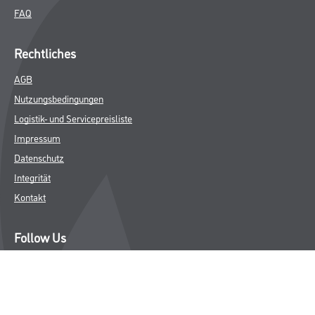
FAQ
Rechtliches
AGB
Nutzungsbedingungen
Logistik- und Servicepreisliste
Impressum
Datenschutz
Integrität
Kontakt
Follow Us
© Copyright CMS Dienstleistungs-Gesellschaft