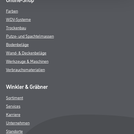
Farben
WDV-Systeme
Trockenbau
Putze- und Spachtelmassen
Bodenbeläge
Wand- & Deckenbeläge
Werkzeuge & Maschinen
Verbrauchsmaterialien
Winkler & Gräbner
Sortiment
Services
Karriere
Unternehmen
Standorte