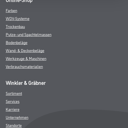
Farben
WDV-Systeme
Trockenbau
Putze- und Spachtelmassen
Bodenbeläge
Wand- & Deckenbeläge
Werkzeuge & Maschinen
Verbrauchsmaterialien
Winkler & Gräbner
Sortiment
Services
Karriere
Unternehmen
Standorte