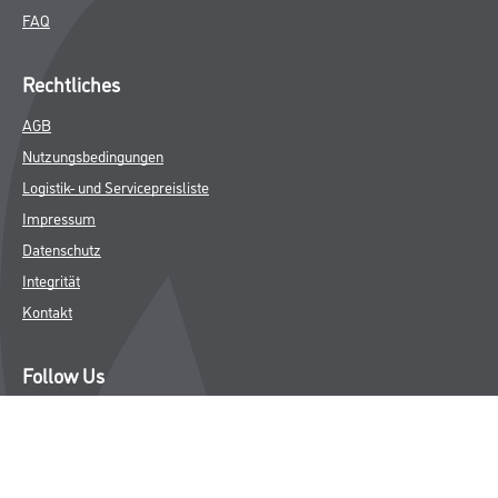
FAQ
Rechtliches
AGB
Nutzungsbedingungen
Logistik- und Servicepreisliste
Impressum
Datenschutz
Integrität
Kontakt
Follow Us
© Copyright CMS Dienstleistungs-Gesellschaft