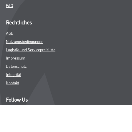
FAQ
Rechtliches
AGB
Nutzungsbedingungen
Logistik- und Servicepreisliste
Impressum
Datenschutz
Integrität
Kontakt
Follow Us
© Copyright CMS Dienstleistungs-Gesellschaft