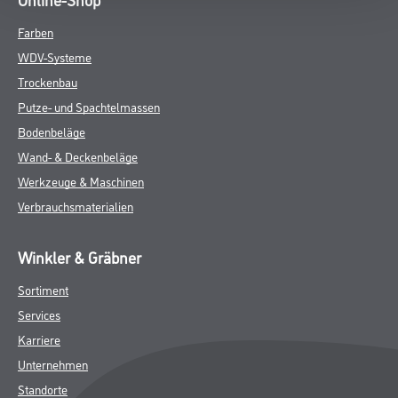
Farben
WDV-Systeme
Trockenbau
Putze- und Spachtelmassen
Bodenbeläge
Wand- & Deckenbeläge
Werkzeuge & Maschinen
Verbrauchsmaterialien
Winkler & Gräbner
Sortiment
Services
Karriere
Unternehmen
Standorte