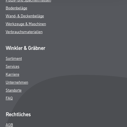
Bodenbeläge
Wand- & Deckenbeläge
Werkzeuge & Maschinen
Verbrauchsmaterialien
Winkler & Gräbner
Sortiment
Services
Karriere
Unternehmen
Standorte
FAQ
Rechtliches
AGB