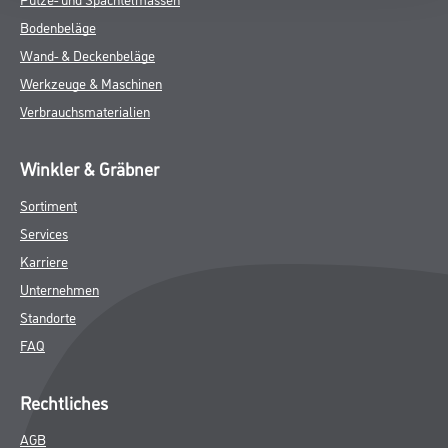
Bodenbeläge
Wand- & Deckenbeläge
Werkzeuge & Maschinen
Verbrauchsmaterialien
Winkler & Gräbner
Sortiment
Services
Karriere
Unternehmen
Standorte
FAQ
Rechtliches
AGB