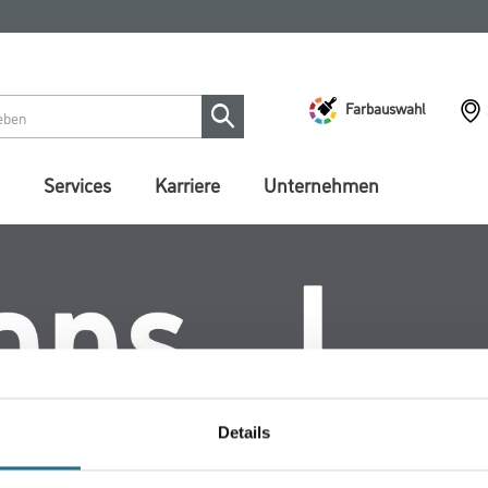
Farbauswahl
Services
Karriere
Unternehmen
Details