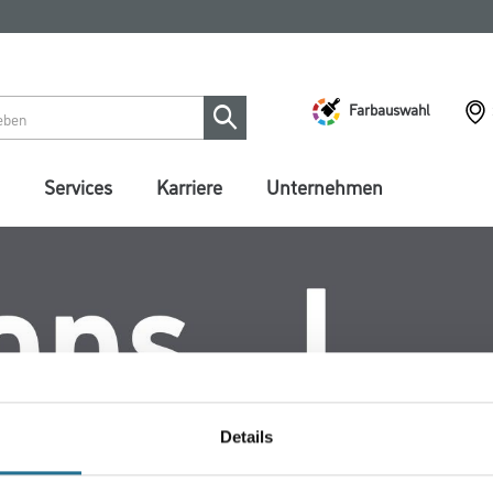
Farbauswahl
Services
Karriere
Unternehmen
Details