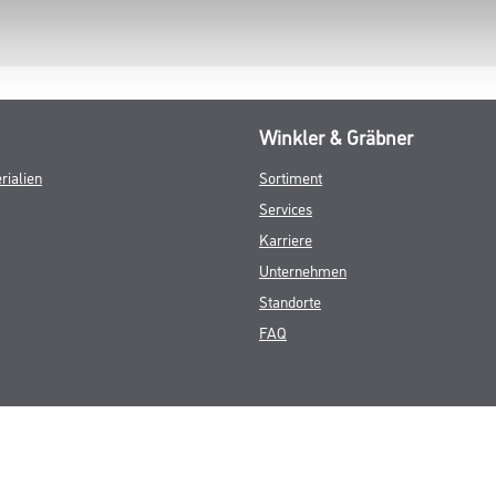
Winkler & Gräbner
rialien
Sortiment
Services
Karriere
Unternehmen
Standorte
FAQ