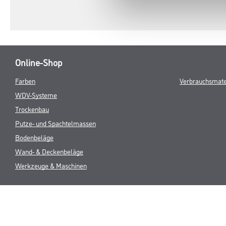
Online-Shop
Farben
Verbrauchsmate
WDV-Systeme
Trockenbau
Putze- und Spachtelmassen
Bodenbeläge
Wand- & Deckenbeläge
Werkzeuge & Maschinen