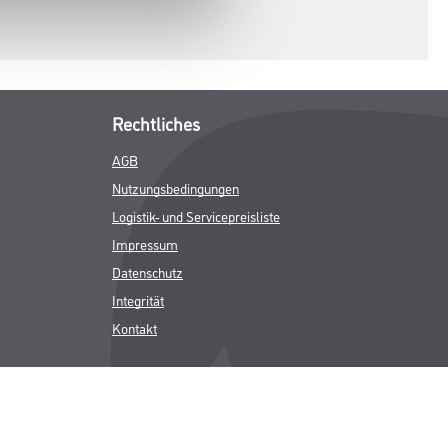
Rechtliches
AGB
Nutzungsbedingungen
Logistik- und Servicepreisliste
Impressum
Datenschutz
Integrität
Kontakt
Follow Us