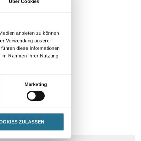
Über Cookies
 Medien anbieten zu können
hrer Verwendung unserer
 führen diese Informationen
ie im Rahmen Ihrer Nutzung
Marketing
OOKIES ZULASSEN
SPEZIFIKATIONEN