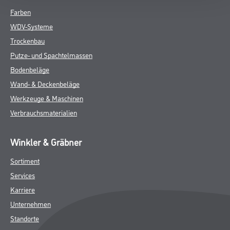
Farben
WDV-Systeme
Trockenbau
Putze- und Spachtelmassen
Bodenbeläge
Wand- & Deckenbeläge
Werkzeuge & Maschinen
Verbrauchsmaterialien
Winkler & Gräbner
Sortiment
Services
Karriere
Unternehmen
Standorte