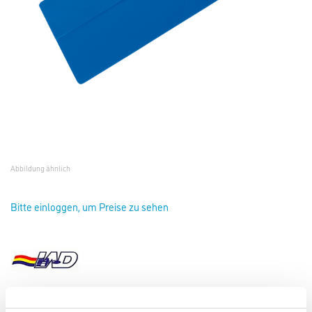
Abbildung ähnlich
Bitte einloggen, um Preise zu sehen